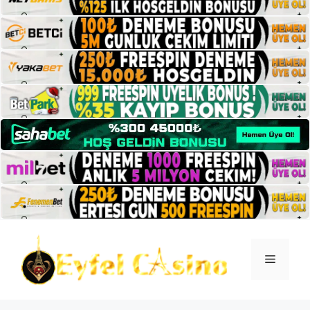
İçeriğe
atla
Menü