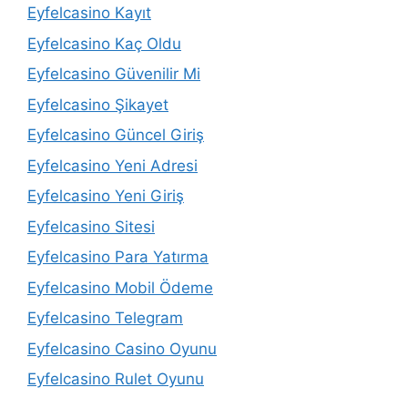
Eyfelcasino Kayıt
Eyfelcasino Kaç Oldu
Eyfelcasino Güvenilir Mi
Eyfelcasino Şikayet
Eyfelcasino Güncel Giriş
Eyfelcasino Yeni Adresi
Eyfelcasino Yeni Giriş
Eyfelcasino Sitesi
Eyfelcasino Para Yatırma
Eyfelcasino Mobil Ödeme
Eyfelcasino Telegram
Eyfelcasino Casino Oyunu
Eyfelcasino Rulet Oyunu