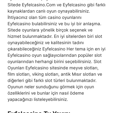
Sitede Eyfelcasino.Com ve Eyfelcasino gibi farklı
kaynaklardan canlı oyun oynayabilirsiniz.
İhtiyacınız olan tüm casino oyunlarını
Eyfelcasino bulabilirsiniz ve bu iyi bir anlaşma.
Sitede oyunlara yönelik birçok seçenek ve
hizmet bulunmaktadır. En iyi sitelerden biri slot
oynayabileceğiniz ve kalitesinin tadını
çıkarabileceğiniz Eyfelcasino Her tema için en iyi
Eyfelcasino oyun sağlayıcılarından popüler slot
oyunlarından herhangi birini seçebilirsiniz. Slot
Oyunları Eyfelcasino sitesinde meyve slotları,
film slotları, viking slotları, antik Mısır slotları ve
diğerleri gibi farklı slot türleri bulunmaktadır.
Oyunun neler sunduğunu görmek için oyun
özelliklerini ve bunlar için nasıl ödeme
yapacağınızı listeleyebilirsiniz.