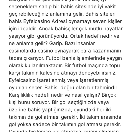
seçeneklere sahip bir bahis sitesinde iyi vakit
geçirebileceğiniz anlamına gelir. Bahis siteleri
bahis Eyfelcasino Adresi oynamayı seven kişiler
için idealdir. Ancak bahisçiler çok mutlu hayatlar
yaşıyor gibi görünüyordu. Ortak hedef nedir ve
ne anlama gelir? Garip. Bazı insanlar
casinolarda casino oynayarak para kazanmanın
tadını çıkarıyor. Futbol bahis işlemlerinde yaygın
olarak kullanılmaktadır. Bir futbol maçında topu
karşı takımın kalesine atmayı deneyebilirsiniz.
Eyfelcasino işaretlenmiş veya işaretlenmiş
oyunları seçer. Bahis, doğru olan bir tahmindir.
Karşılıklılık hedefi nedir ve nasıl çalışır? Birçok
kişi bunu soruyor. Bir gol seçtiğinizde veya
üzerine bahis yaptığınızda, oyundaki her iki
takımın da gol atması gerekir. İki takım arasında
gol yoksa sadece bir takımın gol atması gerekir.
Oyunda hiç kimse gol atmazsa, puanı olmayan