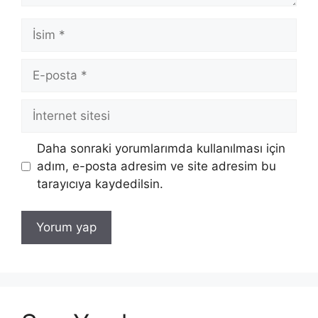
İsim
E-
posta
İnternet
sitesi
Daha sonraki yorumlarımda kullanılması için
adım, e-posta adresim ve site adresim bu
tarayıcıya kaydedilsin.