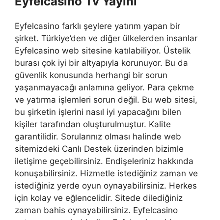
Eyfelcasino Tv Yayını
Eyfelcasino farklı şeylere yatırım yapan bir
şirket. Türkiye’den ve diğer ülkelerden insanlar
Eyfelcasino web sitesine katılabiliyor. Üstelik
burası çok iyi bir altyapıyla korunuyor. Bu da
güvenlik konusunda herhangi bir sorun
yaşanmayacağı anlamına geliyor. Para çekme
ve yatırma işlemleri sorun değil. Bu web sitesi,
bu şirketin işlerini nasıl iyi yapacağını bilen
kişiler tarafından oluşturulmuştur. Kalite
garantilidir. Sorularınız olması halinde web
sitemizdeki Canlı Destek üzerinden bizimle
iletişime geçebilirsiniz. Endişeleriniz hakkında
konuşabilirsiniz. Hizmetle istediğiniz zaman ve
istediğiniz yerde oyun oynayabilirsiniz. Herkes
için kolay ve eğlencelidir. Sitede dilediğiniz
zaman bahis oynayabilirsiniz. Eyfelcasino