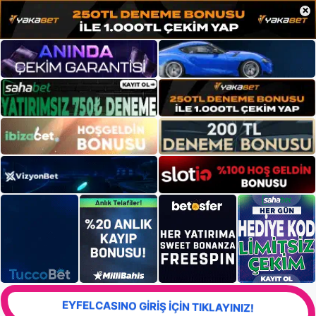
×
EYFELCASINO GİRİŞ İÇİN TIKLAYINIZ!