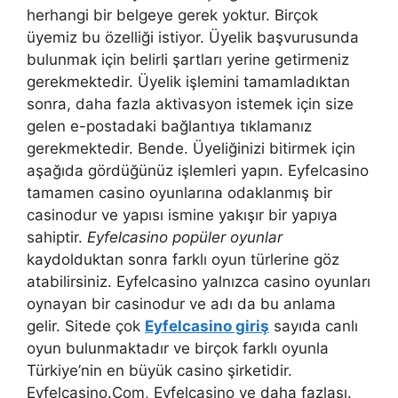
herhangi bir belgeye gerek yoktur. Birçok
üyemiz bu özelliği istiyor. Üyelik başvurusunda
bulunmak için belirli şartları yerine getirmeniz
gerekmektedir. Üyelik işlemini tamamladıktan
sonra, daha fazla aktivasyon istemek için size
gelen e-postadaki bağlantıya tıklamanız
gerekmektedir. Bende. Üyeliğinizi bitirmek için
aşağıda gördüğünüz işlemleri yapın. Eyfelcasino
tamamen casino oyunlarına odaklanmış bir
casinodur ve yapısı ismine yakışır bir yapıya
sahiptir.
Eyfelcasino popüler oyunlar
kaydolduktan sonra farklı oyun türlerine göz
atabilirsiniz. Eyfelcasino yalnızca casino oyunları
oynayan bir casinodur ve adı da bu anlama
gelir. Sitede çok
Eyfelcasino giriş
sayıda canlı
oyun bulunmaktadır ve birçok farklı oyunla
Türkiye’nin en büyük casino şirketidir.
Eyfelcasino.Com, Eyfelcasino ve daha fazlası.