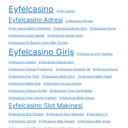
Eyfelcasino
Eyfel Casino
Eyfelcasino Adresi
Eyfelcasino Altyapı
Eyfel Casino Bahis Özellikleri
Eyfelcasino Bingo Giriş
Eyfelcasino Bonus
Eyfelcasino Canlı Destek
Eyfelcasino Destek Ekibi
Eyfelcasino En Başarılı Canlı Maç Hizmeti
Eyfelcasino Giriş
Eyfelcasino Giriş Sayfası
Eyfelcasino Güncel
Eyfelcasino Güncel Giriş
Eyfelcasino Güncel Promosyon
Eyfelcasino Güvenilir Mi
Eyfelcasino Kayıt
Eyfelcasino Kaç Oldu
Eyfelcasino Mobil Giriş
Eyfelcasino Mobil Rulet
Eyfelcasino Mobil Site
Eyfelcasino Oturum Adresi
Eyfelcasino Oturum Açmak
Eyfelcasino Oyun Seçenekleri
Eyfelcasino Para Çekme İşlemleri
Eyfelcasino Rulet Adresi
Eyfelcasino Slot Makinesi
Eyfelcasino Slot Sistemi
Eyfelcasino Spor Bahisleri
Eyfelcasino Tv
Eyfelcasino Twitter
Eyfelcasino Web Hizmeti
Eyfelcasino Web Sitesi