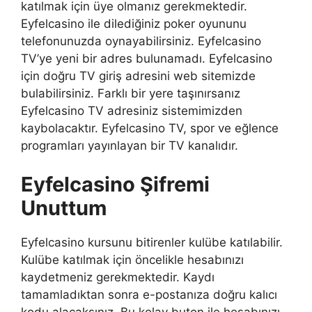
katılmak için üye olmanız gerekmektedir.
Eyfelcasino ile dilediğiniz poker oyununu
telefonunuzda oynayabilirsiniz. Eyfelcasino
TV’ye yeni bir adres bulunamadı. Eyfelcasino
için doğru TV giriş adresini web sitemizde
bulabilirsiniz. Farklı bir yere taşınırsanız
Eyfelcasino TV adresiniz sistemimizden
kaybolacaktır. Eyfelcasino TV, spor ve eğlence
programları yayınlayan bir TV kanalıdır.
Eyfelcasino Şifremi
Unuttum
Eyfelcasino kursunu bitirenler kulübe katılabilir.
Kulübe katılmak için öncelikle hesabınızı
kaydetmeniz gerekmektedir. Kaydı
tamamladıktan sonra e-postanıza doğru kalıcı
kodu alacaksınız. Bu kolay buton ile hesabınızı