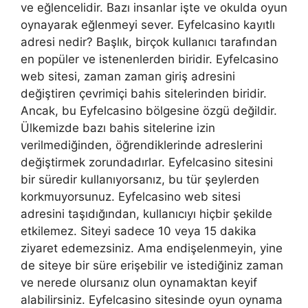
ve eğlencelidir. Bazı insanlar işte ve okulda oyun
oynayarak eğlenmeyi sever. Eyfelcasino kayıtlı
adresi nedir? Başlık, birçok kullanıcı tarafından
en popüler ve istenenlerden biridir. Eyfelcasino
web sitesi, zaman zaman giriş adresini
değiştiren çevrimiçi bahis sitelerinden biridir.
Ancak, bu Eyfelcasino bölgesine özgü değildir.
Ülkemizde bazı bahis sitelerine izin
verilmediğinden, öğrendiklerinde adreslerini
değiştirmek zorundadırlar. Eyfelcasino sitesini
bir süredir kullanıyorsanız, bu tür şeylerden
korkmuyorsunuz. Eyfelcasino web sitesi
adresini taşıdığından, kullanıcıyı hiçbir şekilde
etkilemez. Siteyi sadece 10 veya 15 dakika
ziyaret edemezsiniz. Ama endişelenmeyin, yine
de siteye bir süre erişebilir ve istediğiniz zaman
ve nerede olursanız olun oynamaktan keyif
alabilirsiniz. Eyfelcasino sitesinde oyun oynama