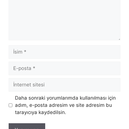
İsim
E-
posta
İnternet
sitesi
Daha sonraki yorumlarımda kullanılması için
adım, e-posta adresim ve site adresim bu
tarayıcıya kaydedilsin.