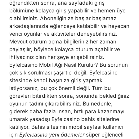
öğrendikten sonra, ana sayfadaki giriş
bölümüne kolayca giriş yapabilir ve hemen üye
olabilirsiniz. Aboneliğinize başlar başlamaz
arkadaşlarınızla eğlenceye katılabilir ve heyecan
verici oyunlar ve aktiviteler deneyebilirsiniz.
Mevcut oturum açma bilgileriniz her zaman
paylaşılır, böylece kolayca oturum açabilir ve
ihtiyacınız olan her şeye erişebilirsiniz.
Eyfelcasino Mobil Ağı Nasıl Kurulur? Bu sorunun
çok sık sorulması şaşırtıcı değil. Eyfelcasino
sitesinde kendi başınıza giriş yapmak
istiyorsanız, bu çok önemli değil. Tüm bu
görevleri bitirdikten sonra, sonunda beklediğiniz
oyunun tadını çıkarabilirsiniz. Bu nedenle,
giderek daha fazla insan, hızlı para kazanmayı
umarak yasadışı Eyfelcasino bahis sitelerine
katılıyor. Bahis sitesinin mobil sayfası kullanıcı
için
Eyfelcasino yeni ödemeler
süper eğlenceli