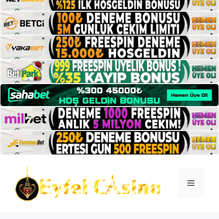
İçeriğe
atla
Menü