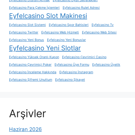
Eyfelcasino Oturum Açmak
Eyfelcasino Oyun Seçenekleri
Eyfelcasino Para Çekme İşlemleri
Eyfelcasino Rulet Adresi
Eyfelcasino Slot Makinesi
Eyfelcasino Slot Sistemi
Eyfelcasino Spor Bahisleri
Eyfelcasino Tv
Eyfelcasino Twitter
Eyfelcasino Web Hizmeti
Eyfelcasino Web Sitesi
Eyfelcasino Yeni Bonus
Eyfelcasino Yeni Bonuslar
Eyfelcasino Yeni Slotlar
Eyfelcasino Yüksek Oranlı Kupon
Eyfelcasino Çevrimiçi Casino
Eyfelcasino Çevrimiçi Poker
Eyfelcasino Üye Formu
Eyfelcasino Üyelik
Eyfelcasino İnceleme Hakkında
Eyfelcasino İnstagram
Eyfelcasino Şifremi Unuttum
Eyfelcasino Şikayet
Arşivler
Haziran 2026