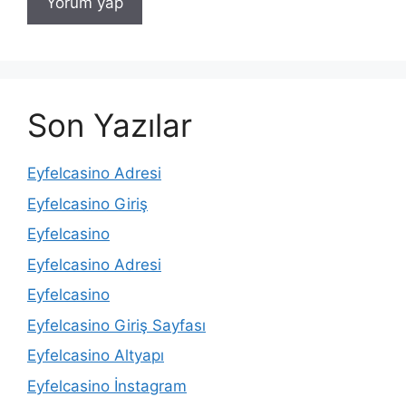
Son Yazılar
Eyfelcasino Adresi
Eyfelcasino Giriş
Eyfelcasino
Eyfelcasino Adresi
Eyfelcasino
Eyfelcasino Giriş Sayfası
Eyfelcasino Altyapı
Eyfelcasino İnstagram