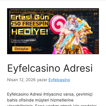
Eyfelcasino Adresi
Nisan 12, 2026
yazar
Eyfelcasino
Eyfelcasino Adresi ihtiyacınız varsa, çevrimiçi
bahis ofisinde müşteri hizmetlerine
ulaşabilirsiniz. Sana yardım etmek için oradalar.