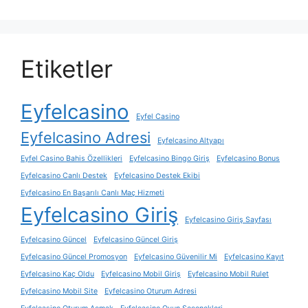
Etiketler
Eyfelcasino
Eyfel Casino
Eyfelcasino Adresi
Eyfelcasino Altyapı
Eyfel Casino Bahis Özellikleri
Eyfelcasino Bingo Giriş
Eyfelcasino Bonus
Eyfelcasino Canlı Destek
Eyfelcasino Destek Ekibi
Eyfelcasino En Başarılı Canlı Maç Hizmeti
Eyfelcasino Giriş
Eyfelcasino Giriş Sayfası
Eyfelcasino Güncel
Eyfelcasino Güncel Giriş
Eyfelcasino Güncel Promosyon
Eyfelcasino Güvenilir Mi
Eyfelcasino Kayıt
Eyfelcasino Kaç Oldu
Eyfelcasino Mobil Giriş
Eyfelcasino Mobil Rulet
Eyfelcasino Mobil Site
Eyfelcasino Oturum Adresi