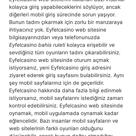
kolayca giriş yapabileceklerini söylüyor, ancak
diğerleri mobil giriş sürecinde sorun yaşıyor.
Bunun tadını çıkarmak için zorlu bir manzaraya
ihtiyacınız yok. Eyfelcasino web sitesine
bilgisayarınızdan veya telefonunuzda
Eyfelcasino bahis ruleti
kolayca erişebilir ve
sevdiğiniz tüm oyunların tadını çıkarabilirsiniz.
Eyfelcasino web sitesinde oturum açmak
istiyorsanız, yeni Eyfelcasino giriş adresini
ziyaret ederek giriş sayfasını bulabilirsiniz. Aynı
şey mobil sayfalarınız için de geçerlidir.
Eyfelcasino hakkında daha fazla bilgi edinmek
istiyorsanız, mobil sayfalarını istediğiniz zaman
kontrol edebilirsiniz. Eyfelcasino web sitesinde
oynamak, mobil uygulamada oynamak kadar
eğlencelidir. Bazı insanlar mobil sayfaların ve
web sitelerinin farklı oyunları olduğunu