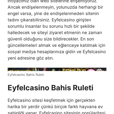
ihtiyacımız olan web sitelerine erişemiyoruz.
Ancak endişelenmeyin, yolunuzda herhangi bir
engel varsa, yine de endişelenmeden sitenin
tadını çıkarabilirsiniz. Eyfelcasino girişten
sorumlu insanlar bu sorunu hızlı bir şekilde
halledecek ve siteyi ziyaret etmenin ne zaman
güvenli olduğunu size bildirecekler. En son
güncellemeleri almak ve eğlenceye katılmak için
sosyal medya hesaplarınıza gidin ve Eyfelcasino
yeni adresine göz atın.
Eyfelcasino Bahis Ruleti
Eyfelcasino Bahis Ruleti
Eyfelcasino sitesi keşfetmek için gerçekten
harika bir yerdir çünkü birçok farklı hayvana ev
sahipliği yapar. Eyfelcasino sitesinin popülaritesi