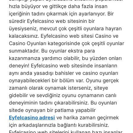
hızla büyüyor ve gittikçe daha fazla insan
içeriğinin tadını çıkarmak için ayarlanıyor. Bir
süredir Eyfelcasino web sitesinin bir
üyesiyseniz, mevcut çok çeşitli oyunlara hayran
kalacaksınız. Eyfelcasino web sitesi Casino ve
Casino Oyunları kategorisinde çok çeşitli oyunlar
sunmaktadır. Bu oyunlar ekstra para
kazanmanıza yardımcı olabilir, bu yüzden onları
deneyin! Eyfelcasino web sitesinde insanların
aynı anda yasadışı bahisler ve casino oyunları
oynayabilecekleri bir bölüm var. Oyunu gerçek
zamanlı olarak oynamak isterseniz, siteye
gidebilir ve sevdiğiniz oyunu oynamanın canlı
deneyiminin tadını çıkarabilirsiniz. Bu oyunları
sitede oynayan bir patlama yapabilir
Eyfelcasino adresi
ve harika zaman geçirmek
için arkadaşlarınızla bağlantı kurabilirsiniz.
Eyfelcasino web sitelerini kullanan bazı insanlar