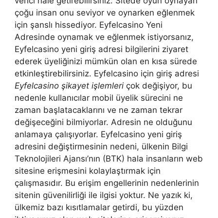
verici hale getirebilirsiniz. Sitede oyun oynayan
çoğu insan onu seviyor ve oynarken eğlenmek
için şanslı hissediyor. Eyfelcasino Yeni
Adresinde oynamak ve eğlenmek istiyorsanız,
Eyfelcasino yeni giriş adresi bilgilerini ziyaret
ederek üyeliğinizi mümkün olan en kısa sürede
etkinleştirebilirsiniz. Eyfelcasino için giriş adresi
Eyfelcasino şikayet işlemleri
çok değişiyor, bu
nedenle kullanıcılar mobil üyelik sürecini ne
zaman başlatacaklarını ve ne zaman tekrar
değişeceğini bilmiyorlar. Adresin ne olduğunu
anlamaya çalışıyorlar. Eyfelcasino yeni giriş
adresini değiştirmesinin nedeni, ülkenin Bilgi
Teknolojileri Ajansı’nın (BTK) hala insanların web
sitesine erişmesini kolaylaştırmak için
çalışmasıdır. Bu erişim engellerinin nedenlerinin
sitenin güvenilirliği ile ilgisi yoktur. Ne yazık ki,
ülkemiz bazı kısıtlamalar getirdi, bu yüzden