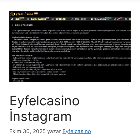
Eyfelcasino
İnstagram
Ekim 30, 2025
yazar
Eyfelcasino