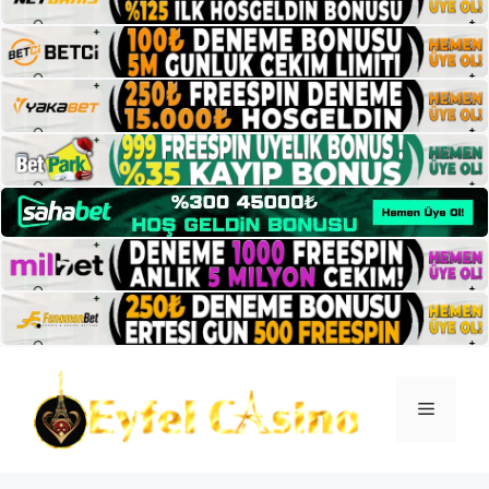
İçeriğe
atla
Menü