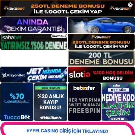
×
EYFELCASINO GİRİŞ İÇİN TIKLAYINIZ!