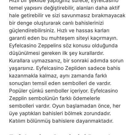
Hızlı bir şekilde yaptığınız sürece, Eyfelcasino
temel yapısını değiştirebilir, alanları daha aktif
hale getirebilir ve sizi savunmasız bırakmayacak
bir denge oluşturarak canlı bahislerinizi
güçlendirebilirsiniz. Hızlı ve hassas karları
garanti eden bu muhteşem siteyi kaçırmayın.
Eyfelcasino Zeppelins söz konusu olduğunda
düşünülmesi gereken ilk şey kurallardır.
Kurallara uymazsanız, bir sonraki adımda sorun
yaşarsınız. Eyfelcasino Zepliden sadece bahis
kazanmakla kalmaz, aynı zamanda farklı
sonuçları temsil eden sembolleri de vardır.
Popüler çünkü semboller içeriyor. Eyfelcasino
Zepplin sembolünün farklı ödemelerle
sembolleri vardır. Oyun başlamadan önce, her
üye yaptıkları bahisleri bölmek zorundadır.
Katılım bölünmüş bahislere dayanmaktadır.