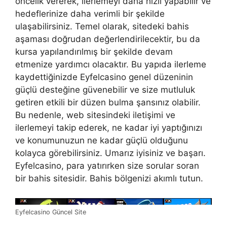
öncelik vererek, ilerlemeyi daha hızlı yapabilir ve
hedeflerinize daha verimli bir şekilde
ulaşabilirsiniz. Temel olarak, sitedeki bahis
aşaması doğrudan değerlendirilecektir, bu da
kursa yapılandırılmış bir şekilde devam
etmenize yardımcı olacaktır. Bu yapıda ilerleme
kaydettiğinizde Eyfelcasino genel düzeninin
güçlü desteğine güvenebilir ve size mutluluk
getiren etkili bir düzen bulma şansınız olabilir.
Bu nedenle, web sitesindeki iletişimi ve
ilerlemeyi takip ederek, ne kadar iyi yaptığınızı
ve konumunuzun ne kadar güçlü olduğunu
kolayca görebilirsiniz. Umarız iyisiniz ve başarı.
Eyfelcasino, para yatırırken size sorular soran
bir bahis sitesidir. Bahis bölgenizi akımlı tutun.
Eyfelcasino Güncel Site