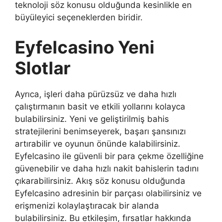
teknoloji söz konusu olduğunda kesinlikle en
büyüleyici seçeneklerden biridir.
Eyfelcasino Yeni
Slotlar
Ayrıca, işleri daha pürüzsüz ve daha hızlı
çalıştırmanın basit ve etkili yollarını kolayca
bulabilirsiniz. Yeni ve geliştirilmiş bahis
stratejilerini benimseyerek, başarı şansınızı
artırabilir ve oyunun önünde kalabilirsiniz.
Eyfelcasino ile güvenli bir para çekme özelliğine
güvenebilir ve daha hızlı nakit bahislerin tadını
çıkarabilirsiniz. Akış söz konusu olduğunda
Eyfelcasino adresinin bir parçası olabilirsiniz ve
erişmenizi kolaylaştıracak bir alanda
bulabilirsiniz. Bu etkileşim, fırsatlar hakkında