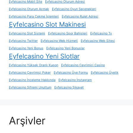
Eyfelcasino Mobil Site
Eyfelcasino Oturum Adresi
Eyfelcasino Oturum Açmak
Eyfelcasino Oyun Seçenekleri
Eyfelcasino Para Çekme İşlemleri
Eyfelcasino Rulet Adresi
Eyfelcasino Slot Makinesi
Eyfelcasino Slot Sistemi
Eyfelcasino Spor Bahisleri
Eyfelcasino Tv
Eyfelcasino Twitter
Eyfelcasino Web Hizmeti
Eyfelcasino Web Sitesi
Eyfelcasino Yeni Bonus
Eyfelcasino Yeni Bonuslar
Eyfelcasino Yeni Slotlar
Eyfelcasino Yüksek Oranlı Kupon
Eyfelcasino Çevrimiçi Casino
Eyfelcasino Çevrimiçi Poker
Eyfelcasino Üye Formu
Eyfelcasino Üyelik
Eyfelcasino İnceleme Hakkında
Eyfelcasino İnstagram
Eyfelcasino Şifremi Unuttum
Eyfelcasino Şikayet
Arşivler