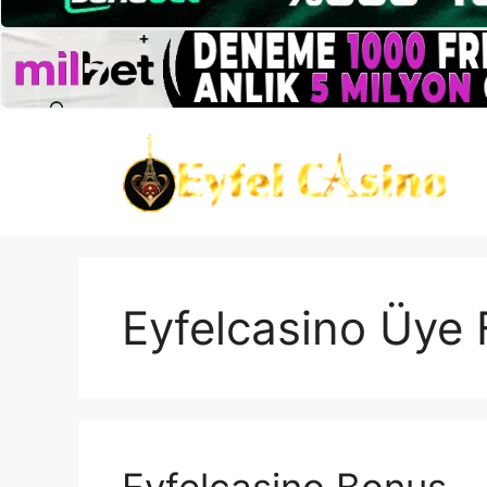
İçeriğe
atla
Eyfelcasino Üye
Eyfelcasino Bonus