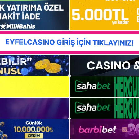
EYFELCASINO GİRİŞ İÇİN TIKLAYINIZ!