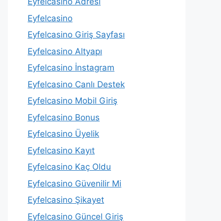
Eyfelcasino Adresi
Eyfelcasino
Eyfelcasino Giriş Sayfası
Eyfelcasino Altyapı
Eyfelcasino İnstagram
Eyfelcasino Canlı Destek
Eyfelcasino Mobil Giriş
Eyfelcasino Bonus
Eyfelcasino Üyelik
Eyfelcasino Kayıt
Eyfelcasino Kaç Oldu
Eyfelcasino Güvenilir Mi
Eyfelcasino Şikayet
Eyfelcasino Güncel Giriş