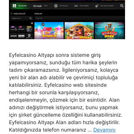
Eyfelcasino Altyapı sonra sisteme giriş
yapamıyorsanız, sunduğu tüm harika şeylerin
tadını çıkaramazsınız. İlgileniyorsanız, kolayca
yeni bir alan adı alabilir ve çevrimiçi topluluğa
katılabilirsiniz. Eyfelcasino web sitesinde
herhangi bir sorunla karşılaşıyorsanız,
endişelenmeyin, çözmek için bir esintidir. Alan
adınızı değiştirmek istiyorsanız, bunu yapmak
için şirket güncelleme özelliğini kullanabilirsiniz.
Eyfelcasino Altyapı Alan adları hızla değiştirilir.
Katıldığınızda telefon numaranız …
Devamını