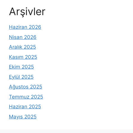
Arşivler
Haziran 2026
Nisan 2026
Aralık 2025
Kasım 2025
Ekim 2025
Eylül 2025
Ağustos 2025
Temmuz 2025
Haziran 2025
Mayıs 2025