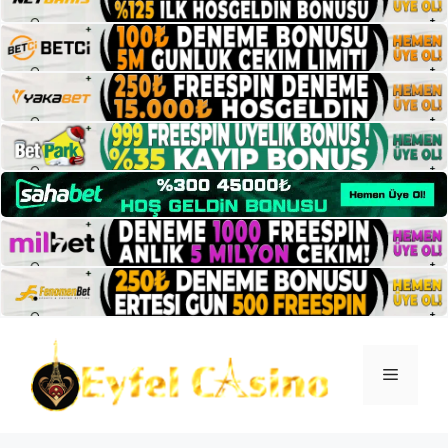
İçeriğe
atla
Menü