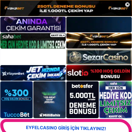
×
EYFELCASINO GİRİŞ İÇİN TIKLAYINIZ!