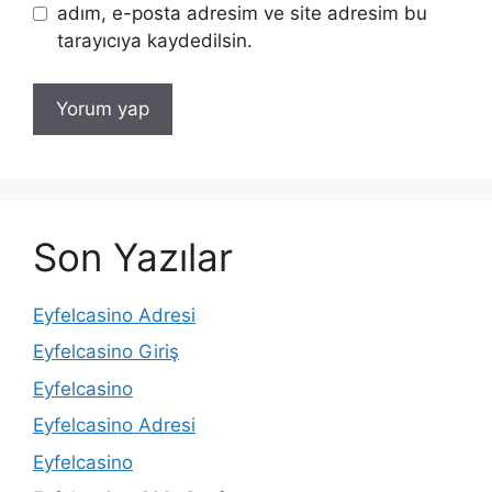
adım, e-posta adresim ve site adresim bu
tarayıcıya kaydedilsin.
Son Yazılar
Eyfelcasino Adresi
Eyfelcasino Giriş
Eyfelcasino
Eyfelcasino Adresi
Eyfelcasino