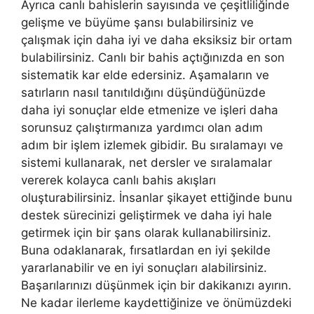
Ayrıca canlı bahislerin sayısında ve çeşitliliğinde
gelişme ve büyüme şansı bulabilirsiniz ve
çalışmak için daha iyi ve daha eksiksiz bir ortam
bulabilirsiniz. Canlı bir bahis açtığınızda en son
sistematik kar elde edersiniz. Aşamaların ve
satırların nasıl tanıtıldığını düşündüğünüzde
daha iyi sonuçlar elde etmenize ve işleri daha
sorunsuz çalıştırmanıza yardımcı olan adım
adım bir işlem izlemek gibidir. Bu sıralamayı ve
sistemi kullanarak, net dersler ve sıralamalar
vererek kolayca canlı bahis akışları
oluşturabilirsiniz. İnsanlar şikayet ettiğinde bunu
destek sürecinizi geliştirmek ve daha iyi hale
getirmek için bir şans olarak kullanabilirsiniz.
Buna odaklanarak, fırsatlardan en iyi şekilde
yararlanabilir ve en iyi sonuçları alabilirsiniz.
Başarılarınızı düşünmek için bir dakikanızı ayırın.
Ne kadar ilerleme kaydettiğinize ve önümüzdeki