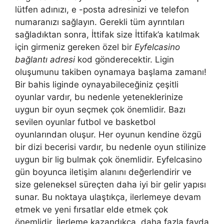
lütfen adınızı, e -posta adresinizi ve telefon
numaranızı sağlayın. Gerekli tüm ayrıntıları
sağladıktan sonra, İttifak size İttifak’a katılmak
için girmeniz gereken özel bir
Eyfelcasino
bağlantı adresi
kod gönderecektir. Ligin
oluşumunu takiben oynamaya başlama zamanı!
Bir bahis liginde oynayabileceğiniz çeşitli
oyunlar vardır, bu nedenle yeteneklerinize
uygun bir oyun seçmek çok önemlidir. Bazı
sevilen oyunlar futbol ve basketbol
oyunlarından oluşur. Her oyunun kendine özgü
bir dizi becerisi vardır, bu nedenle oyun stilinize
uygun bir lig bulmak çok önemlidir. Eyfelcasino
gün boyunca iletişim alanını değerlendirir ve
size geleneksel süreçten daha iyi bir gelir yapısı
sunar. Bu noktaya ulaştıkça, ilerlemeye devam
etmek ve yeni fırsatlar elde etmek çok
önemlidir. İlerleme kazandıkça, daha fazla fayda