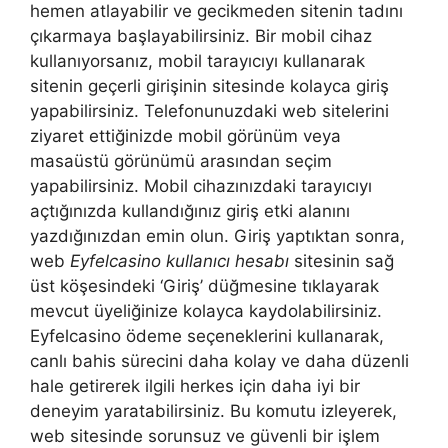
hemen atlayabilir ve gecikmeden sitenin tadını
çıkarmaya başlayabilirsiniz. Bir mobil cihaz
kullanıyorsanız, mobil tarayıcıyı kullanarak
sitenin geçerli girişinin sitesinde kolayca giriş
yapabilirsiniz. Telefonunuzdaki web sitelerini
ziyaret ettiğinizde mobil görünüm veya
masaüstü görünümü arasından seçim
yapabilirsiniz. Mobil cihazınızdaki tarayıcıyı
açtığınızda kullandığınız giriş etki alanını
yazdığınızdan emin olun. Giriş yaptıktan sonra,
web
Eyfelcasino kullanıcı hesabı
sitesinin sağ
üst köşesindeki ‘Giriş’ düğmesine tıklayarak
mevcut üyeliğinize kolayca kaydolabilirsiniz.
Eyfelcasino ödeme seçeneklerini kullanarak,
canlı bahis sürecini daha kolay ve daha düzenli
hale getirerek ilgili herkes için daha iyi bir
deneyim yaratabilirsiniz. Bu komutu izleyerek,
web sitesinde sorunsuz ve güvenli bir işlem