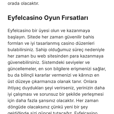
orada olacaktır.
Eyfelcasino Oyun Fırsatları
Eyfelcasino bir üyesi olun ve kazanmaya
başlayın. Sitede her zaman güvenilir bahis
formları ve iyi tasarlanmış casino düzenleri
bulabilirsiniz. Sahip olduğumuz süreç nedeniyle
her zaman bu web sitesinden para kazanmaya
güvenebilirsiniz. Sistemdeki seviyeler ve
güncellemeler, en son bilgilere erişmenizi sağlar,
bu da bilinçli kararlar vermenizi ve kârınızı en
üst düzeye çıkarmanıza olanak tanır. Onlara
ihtiyaç duydukları şeyi verirseniz, yerinizin daha
iyi çalışması ve sorunsuz bir şekilde yerleşmesi
için daha fazla şansınız olacaktır. Her zaman
döngüde olacaksınız çünkü yeni bir şey
geldiğinde sizi güncel tutacağız. Eyfelcasino