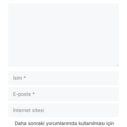
Yorum
İsim
E-
posta
İnternet
sitesi
Daha sonraki yorumlarımda kullanılması için