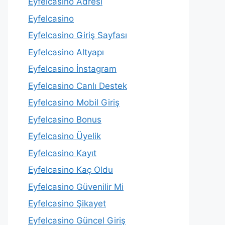
Eyfelcasino Adresi
Eyfelcasino
Eyfelcasino Giriş Sayfası
Eyfelcasino Altyapı
Eyfelcasino İnstagram
Eyfelcasino Canlı Destek
Eyfelcasino Mobil Giriş
Eyfelcasino Bonus
Eyfelcasino Üyelik
Eyfelcasino Kayıt
Eyfelcasino Kaç Oldu
Eyfelcasino Güvenilir Mi
Eyfelcasino Şikayet
Eyfelcasino Güncel Giriş