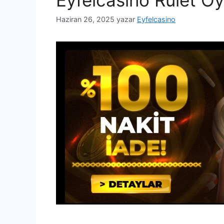
Haziran 26, 2025
yazar
Eyfelcasino