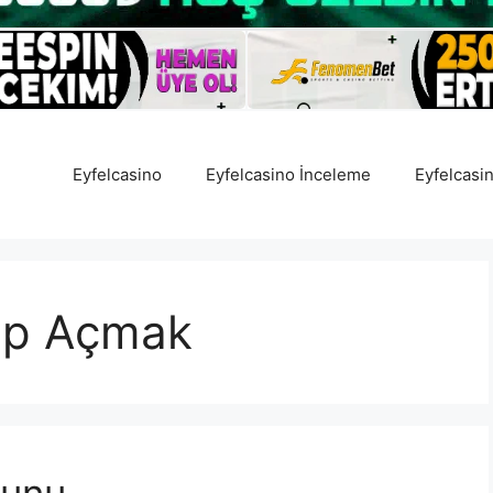
Eyfelcasino
Eyfelcasino İnceleme
Eyfelcasin
ap Açmak
yunu