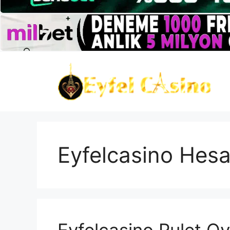
İçeriğe
atla
Eyfelcasino Hes
Eyfelcasino Rulet O